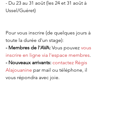
- Du 23 au 31 août (les 24 et 31 août à 
Ussel/Guéret)
Pour vous inscrire (de quelques jours à 
toute la durée d'un stage):
- Membres de l'AVA:
 Vous pouvez 
vous 
inscrire en ligne via l'espace membres
.
-
Nouveaux arrivants:
contactez Régis 
Alajouanine
 par mail ou téléphone, il 
vous répondra avec joie.