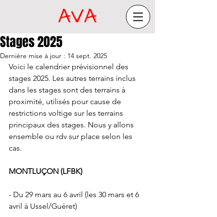
Stages 2025
Dernière mise à jour :
14 sept. 2025
Voici le calendrier prévisionnel des 
stages 2025. Les autres terrains inclus 
dans les stages sont des terrains à 
proximité, utilisés pour cause de 
restrictions voltige sur les terrains 
principaux des stages. Nous y allons 
ensemble ou rdv sur place selon les 
cas.
MONTLUÇON (LFBK)
- Du 29 mars au 6 avril (les 30 mars et 6 
avril à Ussel/Guéret)