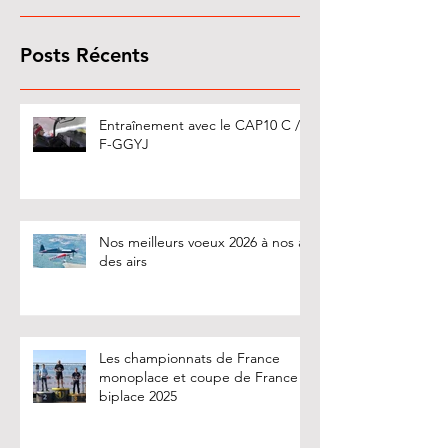
Posts Récents
Entraînement avec le CAP10 C /
F-GGYJ
Nos meilleurs voeux 2026 à nos as
des airs
Les championnats de France
monoplace et coupe de France
biplace 2025