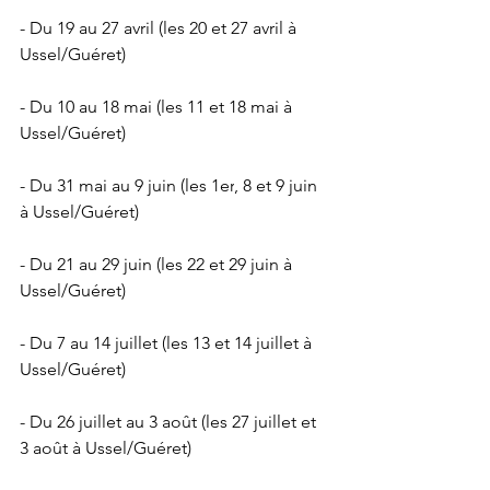
- Du 19 au 27 avril (les 20 et 27 avril à 
Ussel/Guéret)
- Du 10 au 18 mai (les 11 et 18 mai à 
Ussel/Guéret)
- Du 31 mai au 9 juin (les 1
er
, 8 et 9 juin 
à Ussel/Guéret)
- Du 21 au 29 juin (les 22 et 29 juin à 
Ussel/Guéret)
- Du 7 au 14 juillet (les 13 et 14 juillet à 
Ussel/Guéret)
- Du 26 juillet au 3 août (les 27 juillet et 
3 août à Ussel/Guéret)