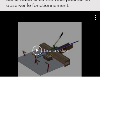
observer le fonctionnement.
Lire la vidéo