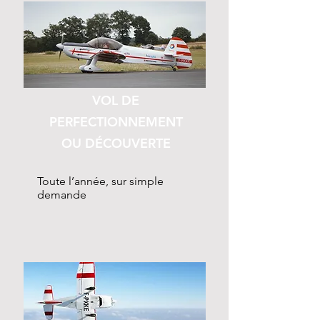
VOL DE
PERFECTIONNEMENT
OU DÉCOUVERTE
Toute l’année, sur simple
demande