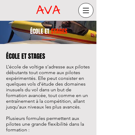
ÉCOLE ET
STAGES
ÉCOLE ET STAGES
L’école de voltige s’adresse aux pilotes
débutants tout comme aux pilotes
expérimentés. Elle peut consister en
quelques vols d’étude des domaines
inusuels du vol dans un but de
formation avancée, tout comme en un
entraînement à la compétition, allant
jusqu’aux niveaux les plus avancés.
Plusieurs formules permettent aux
pilotes une grande flexibilité dans la
formation :