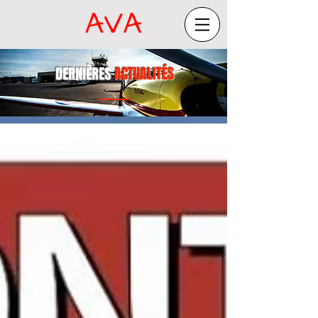
DERNIÈRES
ACTUALITÉS