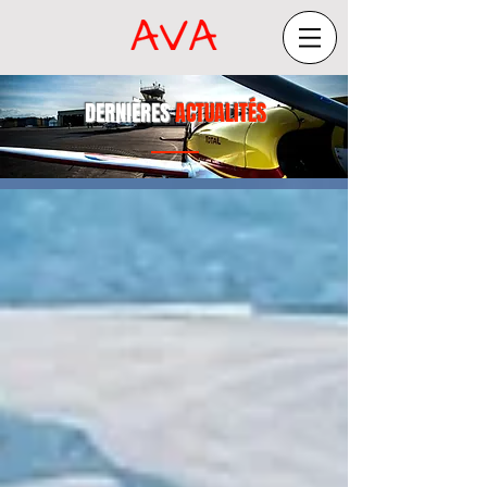
DERNIÈRES
ACTUALITÉS