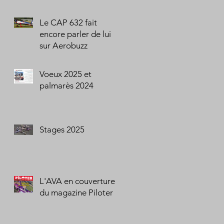
Le CAP 632 fait
encore parler de lui
sur Aerobuzz
Voeux 2025 et
palmarès 2024
Stages 2025
L'AVA en couverture
du magazine Piloter