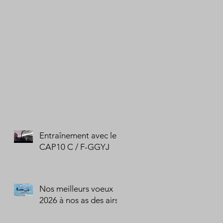
Entraînement avec le
CAP10 C / F-GGYJ
Nos meilleurs voeux
2026 à nos as des airs