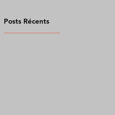
Posts Récents